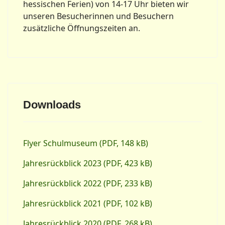
hessischen Ferien) von 14-17 Uhr bieten wir
unseren Besucherinnen und Besuchern
zusätzliche Öffnungszeiten an.
Downloads
Flyer Schulmuseum (PDF, 148 kB)
Jahresrückblick 2023 (PDF, 423 kB)
Jahresrückblick 2022 (PDF, 233 kB)
Jahresrückblick 2021 (PDF, 102 kB)
Jahresrückblick 2020 (PDF, 268 kB)