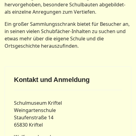
hervorgehoben, besondere Schulbauten abgebildet-
als einzelne Anregungen zum Vertiefen.
Ein großer Sammlungsschrank bietet für Besucher an,
in seinen vielen Schubfächer-Inhalten zu suchen und
etwas mehr über die eigene Schule und die
Ortsgeschichte herauszufinden.
Kontakt und Anmeldung
Schulmuseum Kriftel
Weingartenschule
Staufenstraße 14
65830 Kriftel