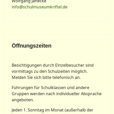
Wolfgang Janecke
info@schulmuseumkriftel.de
Öffnungszeiten
Besichtigungen durch Einzelbesucher sind
vormittags zu den Schulzeiten möglich.
Melden Sie sich bitte telefonisch an.
Führungen für Schulklassen und andere
Gruppen werden nach individueller Absprache
angeboten.
Jeden 1. Sonntag im Monat (außerhalb der