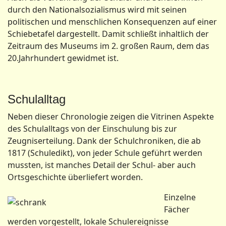
durch den Nationalsozialismus wird mit seinen
politischen und menschlichen Konsequenzen auf einer
Schiebetafel dargestellt. Damit schließt inhaltlich der
Zeitraum des Museums im 2. großen Raum, dem das
20.Jahrhundert gewidmet ist.
Schulalltag
Neben dieser Chronologie zeigen die Vitrinen Aspekte
des Schulalltags von der Einschulung bis zur
Zeugniserteilung. Dank der Schulchroniken, die ab
1817 (Schuledikt), von jeder Schule geführt werden
mussten, ist manches Detail der Schul- aber auch
Ortsgeschichte überliefert worden.
Einzelne
Fächer
werden vorgestellt, lokale Schulereignisse