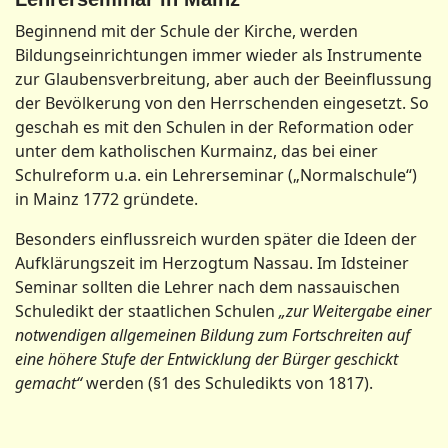
Beginnend mit der Schule der Kirche, werden
Bildungseinrichtungen immer wieder als Instrumente
zur Glaubensverbreitung, aber auch der Beeinflussung
der Bevölkerung von den Herrschenden eingesetzt. So
geschah es mit den Schulen in der Reformation oder
unter dem katholischen Kurmainz, das bei einer
Schulreform u.a. ein Lehrerseminar („Normalschule“)
in Mainz 1772 gründete.
Besonders einflussreich wurden später die Ideen der
Aufklärungszeit im Herzogtum Nassau. Im Idsteiner
Seminar sollten die Lehrer nach dem nassauischen
Schuledikt der staatlichen Schulen
„zur Weitergabe einer
notwendigen allgemeinen Bildung zum Fortschreiten auf
eine höhere Stufe der Entwicklung der Bürger geschickt
gemacht“
werden (§1 des Schuledikts von 1817).