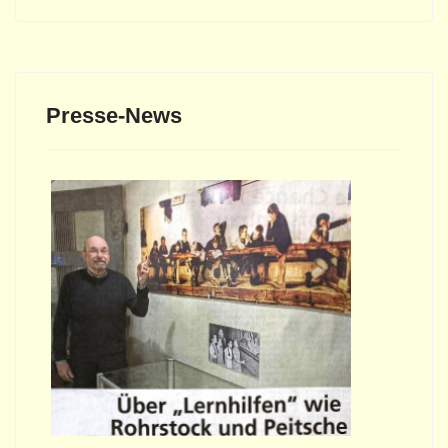
Presse-News