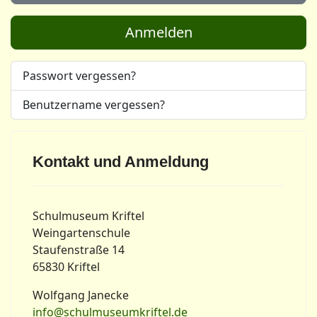
Anmelden
Passwort vergessen?
Benutzername vergessen?
Kontakt und Anmeldung
Schulmuseum Kriftel
Weingartenschule
Staufenstraße 14
65830 Kriftel
Wolfgang Janecke
info@schulmuseumkriftel.de