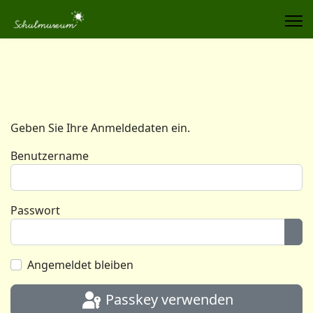
Geben Sie Ihre Anmeldedaten ein.
Benutzername
Passwort
Pas
Angemeldet bleiben
Passkey verwenden