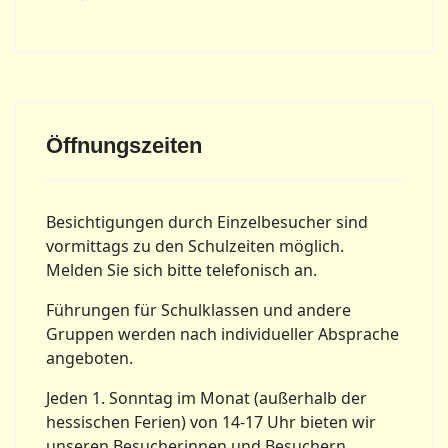
Öffnungszeiten
Besichtigungen durch Einzelbesucher sind
vormittags zu den Schulzeiten möglich.
Melden Sie sich bitte telefonisch an.
Führungen für Schulklassen und andere
Gruppen werden nach individueller Absprache
angeboten.
Jeden 1. Sonntag im Monat (außerhalb der
hessischen Ferien) von 14-17 Uhr bieten wir
unseren Besucherinnen und Besuchern