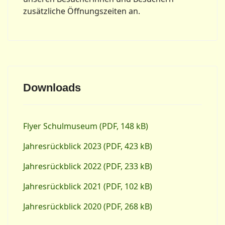
zusätzliche Öffnungszeiten an.
Downloads
Flyer Schulmuseum (PDF, 148 kB)
Jahresrückblick 2023 (PDF, 423 kB)
Jahresrückblick 2022 (PDF, 233 kB)
Jahresrückblick 2021 (PDF, 102 kB)
Jahresrückblick 2020 (PDF, 268 kB)