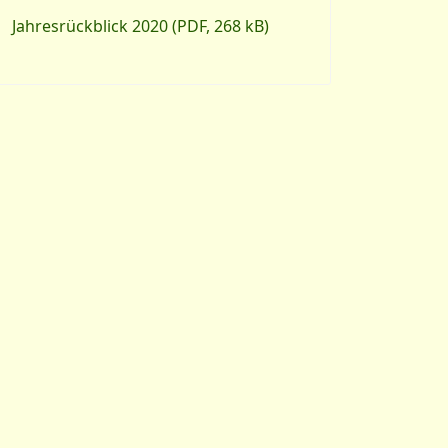
Jahresrückblick 2020 (PDF, 268 kB)