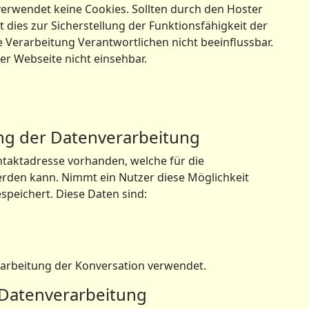
erwendet keine Cookies. Sollten durch den Hoster
 dies zur Sicherstellung der Funktionsfähigkeit der
e Verarbeitung Verantwortlichen nicht beeinflussbar.
er Webseite nicht einsehbar.
ng der Datenverarbeitung
ontaktadresse vorhanden, welche für die
rden kann. Nimmt ein Nutzer diese Möglichkeit
speichert. Diese Daten sind:
rarbeitung der Konversation verwendet.
e Datenverarbeitung