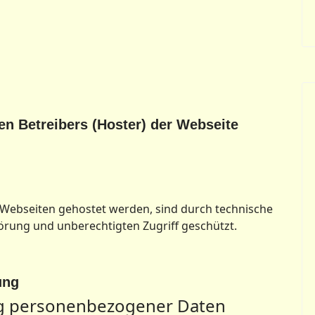
n Betreibers (Hoster) der Webseite
e Webseiten gehostet werden, sind durch technische
ung und unberechtigten Zugriff geschützt.
ung
ng personenbezogener Daten