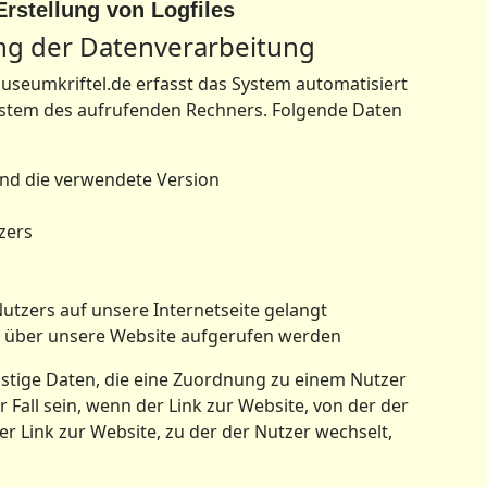
Erstellung von Logfiles
ng der Datenverarbeitung
seumkriftel.de erfasst das System automatisiert
tem des aufrufenden Rechners. Folgende Daten
nd die verwendete Version
zers
utzers auf unsere Internetseite gelangt
s über unsere Website aufgerufen werden
nstige Daten, die eine Zuordnung zu einem Nutzer
 Fall sein, wenn der Link zur Website, von der der
er Link zur Website, zu der der Nutzer wechselt,