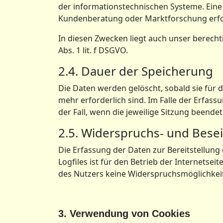
der informationstechnischen Systeme. Ein
Kundenberatung oder Marktforschung erfol
In diesen Zwecken liegt auch unser berecht
Abs. 1 lit. f DSGVO.
2.4. Dauer der Speicherung
Die Daten werden gelöscht, sobald sie für 
mehr erforderlich sind. Im Falle der Erfassu
der Fall, wenn die jeweilige Sitzung beendet 
2.5. Widerspruchs- und Bese
Die Erfassung der Daten zur Bereitstellung
Logfiles ist für den Betrieb der Internetseit
des Nutzers keine Widerspruchsmöglichkeit
3. Verwendung von Cookies