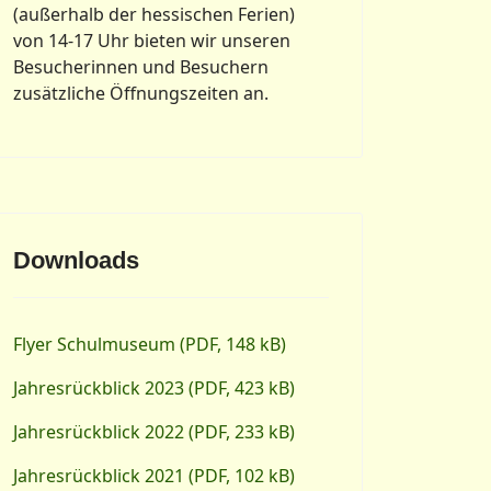
(außerhalb der hessischen Ferien)
von 14-17 Uhr bieten wir unseren
Besucherinnen und Besuchern
zusätzliche Öffnungszeiten an.
Downloads
Flyer Schulmuseum (PDF, 148 kB)
Jahresrückblick 2023 (PDF, 423 kB)
Jahresrückblick 2022 (PDF, 233 kB)
Jahresrückblick 2021 (PDF, 102 kB)