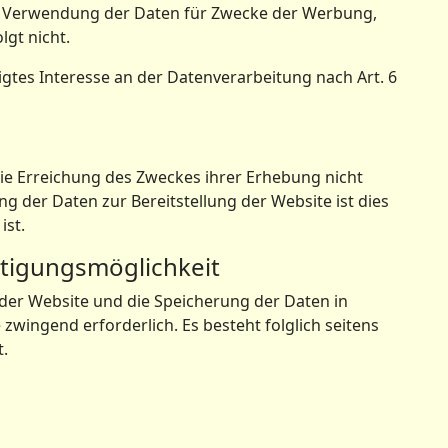
e Verwendung der Daten für Zwecke der Werbung,
gt nicht.
igtes Interesse an der Datenverarbeitung nach Art. 6
die Erreichung des Zweckes ihrer Erhebung nicht
ng der Daten zur Bereitstellung der Website ist dies
ist.
itigungsmöglichkeit
 der Website und die Speicherung der Daten in
e zwingend erforderlich. Es besteht folglich seitens
.