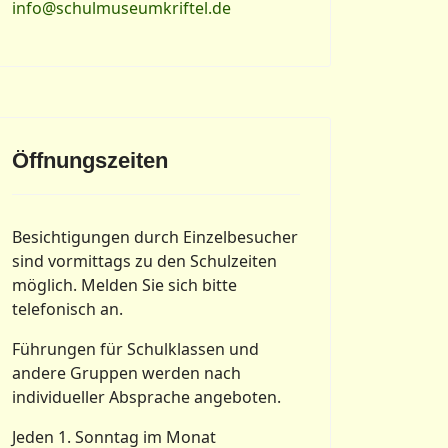
info@schulmuseumkriftel.de
Öffnungszeiten
Besichtigungen durch Einzelbesucher
sind vormittags zu den Schulzeiten
möglich. Melden Sie sich bitte
telefonisch an.
Führungen für Schulklassen und
andere Gruppen werden nach
individueller Absprache angeboten.
Jeden 1. Sonntag im Monat