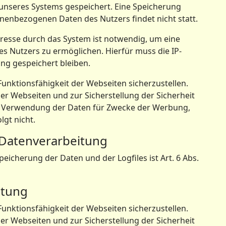
 unseres Systems gespeichert. Eine Speicherung
enbezogenen Daten des Nutzers findet nicht statt.
resse durch das System ist notwendig, um eine
s Nutzers zu ermöglichen. Hierfür muss die IP-
ung gespeichert bleiben.
 Funktionsfähigkeit der Webseiten sicherzustellen.
r Webseiten und zur Sicherstellung der Sicherheit
e Verwendung der Daten für Zwecke der Werbung,
gt nicht.
e Datenverarbeitung
icherung der Daten und der Logfiles ist Art. 6 Abs.
itung
 Funktionsfähigkeit der Webseiten sicherzustellen.
r Webseiten und zur Sicherstellung der Sicherheit