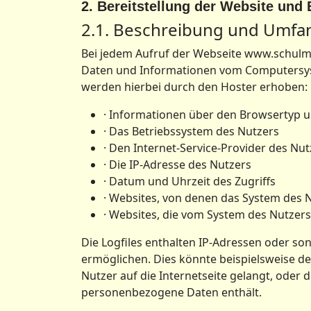
2. Bereitstellung der Website und 
2.1. Beschreibung und Umfa
Bei jedem Aufruf der Webseite www.schulmu
Daten und Informationen vom Computersys
werden hierbei durch den Hoster erhoben:
· Informationen über den Browsertyp u
· Das Betriebssystem des Nutzers
· Den Internet-Service-Provider des Nut
· Die IP-Adresse des Nutzers
· Datum und Uhrzeit des Zugriffs
· Websites, von denen das System des N
· Websites, die vom System des Nutzer
Die Logfiles enthalten IP-Adressen oder so
ermöglichen. Dies könnte beispielsweise der
Nutzer auf die Internetseite gelangt, oder d
personenbezogene Daten enthält.