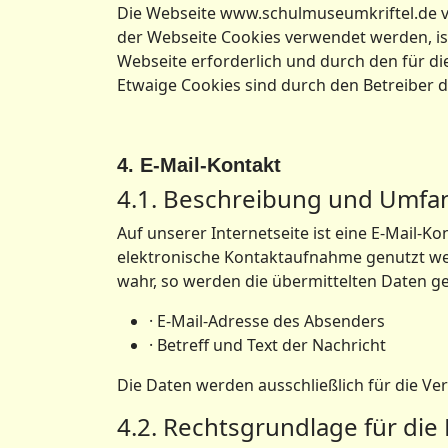
Die Webseite www.schulmuseumkriftel.de v
der Webseite Cookies verwendet werden, ist
Webseite erforderlich und durch den für di
Etwaige Cookies sind durch den Betreiber d
4. E-Mail-Kontakt
4.1. Beschreibung und Umfa
Auf unserer Internetseite ist eine E-Mail-K
elektronische Kontaktaufnahme genutzt we
wahr, so werden die übermittelten Daten ge
· E-Mail-Adresse des Absenders
· Betreff und Text der Nachricht
Die Daten werden ausschließlich für die Ve
4.2. Rechtsgrundlage für di