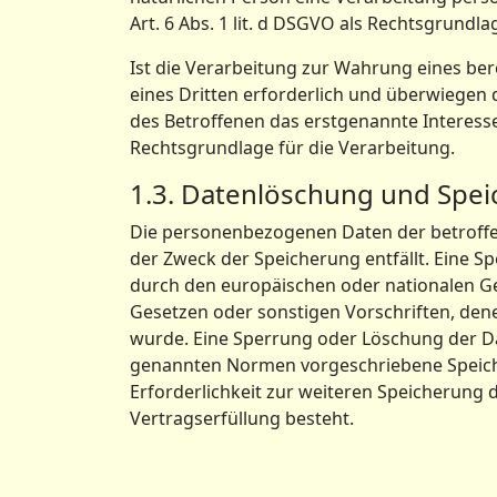
Art. 6 Abs. 1 lit. d DSGVO als Rechtsgrundla
Ist die Verarbeitung zur Wahrung eines be
eines Dritten erforderlich und überwiegen 
des Betroffenen das erstgenannte Interesse n
Rechtsgrundlage für die Verarbeitung.
1.3. Datenlöschung und Spe
Die personenbezogenen Daten der betroffe
der Zweck der Speicherung entfällt. Eine S
durch den europäischen oder nationalen G
Gesetzen oder sonstigen Vorschriften, den
wurde. Eine Sperrung oder Löschung der Da
genannten Normen vorgeschriebene Speicherf
Erforderlichkeit zur weiteren Speicherung 
Vertragserfüllung besteht.