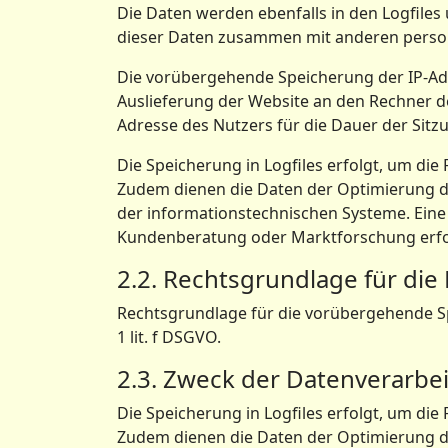
Die Daten werden ebenfalls in den Logfiles
dieser Daten zusammen mit anderen person
Die vorübergehende Speicherung der IP-Ad
Auslieferung der Website an den Rechner de
Adresse des Nutzers für die Dauer der Sitz
Die Speicherung in Logfiles erfolgt, um die
Zudem dienen die Daten der Optimierung de
der informationstechnischen Systeme. Ein
Kundenberatung oder Marktforschung erfol
2.2. Rechtsgrundlage für di
Rechtsgrundlage für die vorübergehende Spe
1 lit. f DSGVO.
2.3. Zweck der Datenverarbe
Die Speicherung in Logfiles erfolgt, um die
Zudem dienen die Daten der Optimierung de