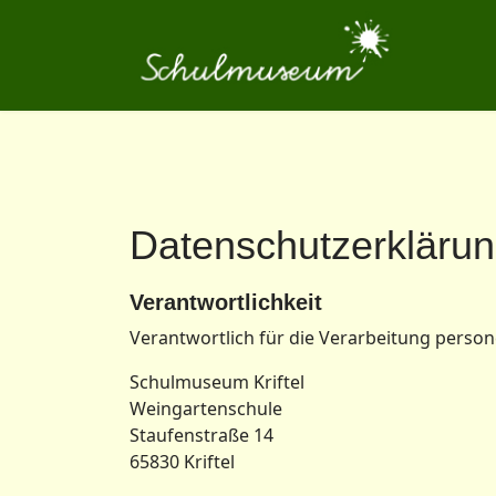
Datenschutzerkläru
Verantwortlichkeit
Verantwortlich für die Verarbeitung person
Schulmuseum Kriftel
Weingartenschule
Staufenstraße 14
65830 Kriftel