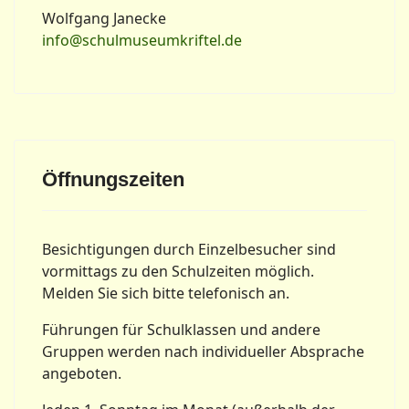
Wolfgang Janecke
info@schulmuseumkriftel.de
Öffnungszeiten
Besichtigungen durch Einzelbesucher sind
vormittags zu den Schulzeiten möglich.
Melden Sie sich bitte telefonisch an.
Führungen für Schulklassen und andere
Gruppen werden nach individueller Absprache
angeboten.