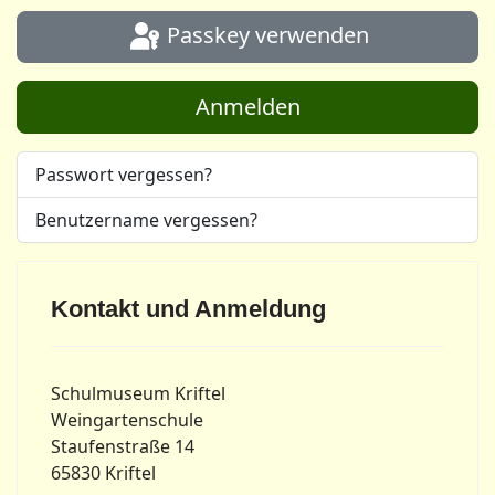
Passkey verwenden
Anmelden
Passwort vergessen?
Benutzername vergessen?
Kontakt und Anmeldung
Schulmuseum Kriftel
Weingartenschule
Staufenstraße 14
65830 Kriftel