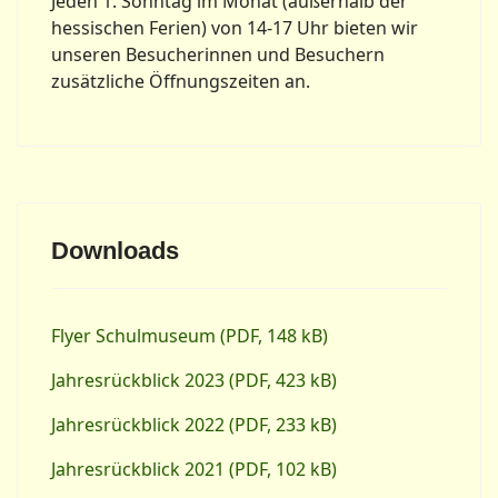
Jeden 1. Sonntag im Monat (außerhalb der
hessischen Ferien) von 14-17 Uhr bieten wir
unseren Besucherinnen und Besuchern
zusätzliche Öffnungszeiten an.
Downloads
Flyer Schulmuseum (PDF, 148 kB)
Jahresrückblick 2023 (PDF, 423 kB)
Jahresrückblick 2022 (PDF, 233 kB)
Jahresrückblick 2021 (PDF, 102 kB)