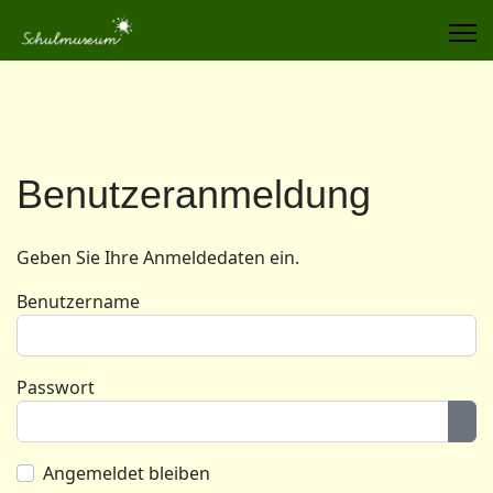
Benutzeranmeldung
Geben Sie Ihre Anmeldedaten ein.
Benutzername
Passwort
Pas
Angemeldet bleiben